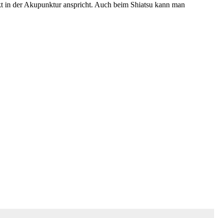
t in der Akupunktur anspricht. Auch beim Shiatsu kann man