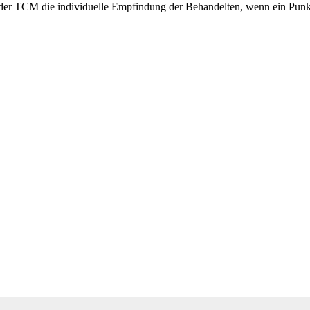
der TCM die individuelle Empfindung der Behandelten, wenn ein Punk