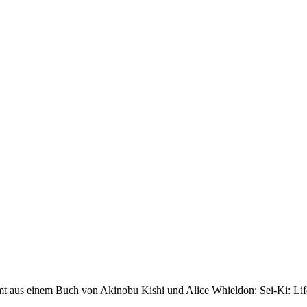
mt aus einem Buch von Akinobu Kishi und Alice Whieldon: Sei-Ki: Life