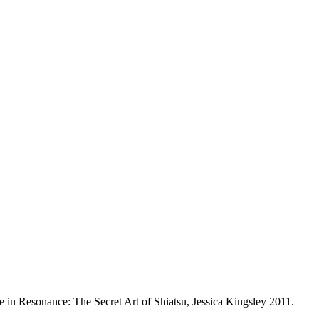
 in Resonance: The Secret Art of Shiatsu, Jessica Kingsley 2011.