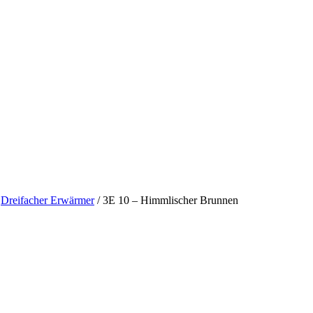
Dreifacher Erwärmer
/
3E 10 – Himmlischer Brunnen