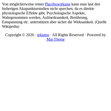
Von möglicherweise reiner
Placebowirkung
kann man laut den
bisherigen Akupunkturstudien nicht sprechen, da es direkte
physiologische Effekte gibt. Psychologische Aspekte,
Wahrgenommen werden, Aufmerksamkeit, Berührung,
Entspannung etc. unterstützen aber sicher die Wirksamkeit. (Quelle
Wikipedia)
Copyright © 2026 ·
tekiatsu
· All Rights Reserved · Powered by
Mai Theme