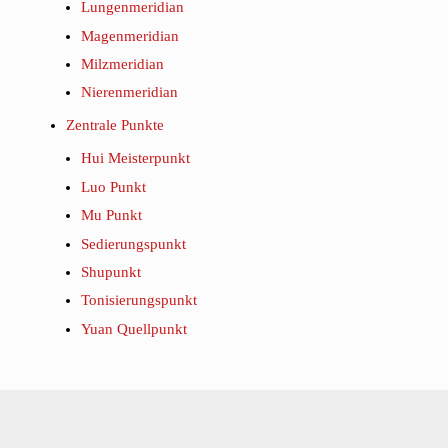
Lungenmeridian
Magenmeridian
Milzmeridian
Nierenmeridian
Zentrale Punkte
Hui Meisterpunkt
Luo Punkt
Mu Punkt
Sedierungspunkt
Shupunkt
Tonisierungspunkt
Yuan Quellpunkt