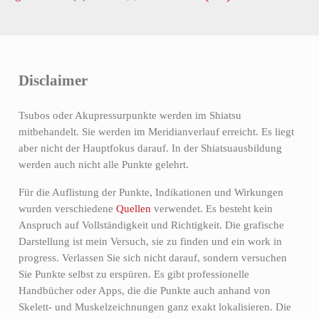
Disclaimer
Tsubos oder Akupressurpunkte werden im Shiatsu
mitbehandelt. Sie werden im Meridianverlauf erreicht. Es liegt
aber nicht der Hauptfokus darauf. In der Shiatsuausbildung
werden auch nicht alle Punkte gelehrt.
Für die Auflistung der Punkte, Indikationen und Wirkungen
wurden verschiedene
Quellen
verwendet. Es besteht kein
Anspruch auf Vollständigkeit und Richtigkeit. Die grafische
Darstellung ist mein Versuch, sie zu finden und ein work in
progress. Verlassen Sie sich nicht darauf, sondern versuchen
Sie Punkte selbst zu erspüren. Es gibt professionelle
Handbücher oder Apps, die die Punkte auch anhand von
Skelett- und Muskelzeichnungen ganz exakt lokalisieren. Die