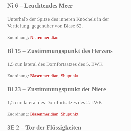
Ni 6 – Leuchtendes Meer
Unterhalb der Spitze des inneren Knöchels in der
Vertiefung, gegenüber von Blase 62.
Zuordnung:
Nierenmeridian
Bl 15 – Zustimmungspunkt des Herzens
1,5 cun lateral des Dornfortsatzes des 5. BWK
Zuordnung:
Blasenmeridian
,
Shupunkt
Bl 23 – Zustimmungspunkt der Niere
1,5 cun lateral des Dornfortsatzes des 2. LWK
Zuordnung:
Blasenmeridian
,
Shupunkt
3E 2 – Tor der Flüssigkeiten