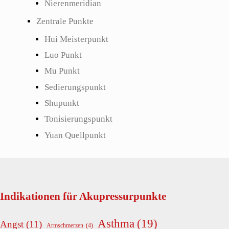
Nierenmeridian
Zentrale Punkte
Hui Meisterpunkt
Luo Punkt
Mu Punkt
Sedierungspunkt
Shupunkt
Tonisierungspunkt
Yuan Quellpunkt
Indikationen für Akupressurpunkte
Asthma
(19)
Angst
(11)
Armschmerzen
(4)