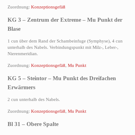
Zuordnung:
Konzeptionsgefäß
KG 3 – Zentrum der Extreme – Mu Punkt der
Blase
1 cun über dem Rand der Schambeinfuge (Symphyse), 4 cun
unterhalb des Nabels. Verbindungspunkt mit Milz-, Leber-,
Nierenmeridian.
Zuordnung:
Konzeptionsgefäß
,
Mu Punkt
KG 5 – Steintor – Mu Punkt des Dreifachen
Erwärmers
2 cun unterhalb des Nabels.
Zuordnung:
Konzeptionsgefäß
,
Mu Punkt
Bl 31 – Obere Spalte