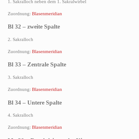
1. Sakralloch neben dem 1. Sakralwirbel
Zuordnung:
Blasenmeridian
Bl 32 – zweite Spalte
2. Sakralloch
Zuordnung:
Blasenmeridian
Bl 33 – Zentrale Spalte
3. Sakralloch
Zuordnung:
Blasenmeridian
Bl 34 – Untere Spalte
4. Sakralloch
Zuordnung:
Blasenmeridian