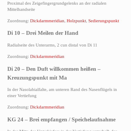
Proximal des Zeigefingergrundgelenks an der radialen
Mittelhandseite
Zuordnung:
Dickdarmmeridian
,
Holzpunkt
,
Sedierungspunkt
Di 10 – Drei Meilen der Hand
Radialseite des Unterarms, 2 cun distal von Di 11
Zuordnung:
Dickdarmmeridian
Di 20 – Den Duft willkommen heißen –
Kreuzungspunkt mit Ma
In der Nasolabialfalte, am unteren Rand des Nasenflügels in
einer Vertiefung
Zuordnung:
Dickdarmmeridian
KG 24 – Brei empfangen / Speichelaufnahme