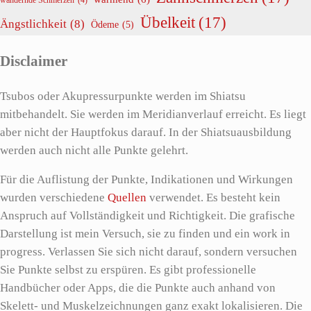
Übelkeit
(17)
Ängstlichkeit
(8)
Ödeme
(5)
Disclaimer
Tsubos oder Akupressurpunkte werden im Shiatsu
mitbehandelt. Sie werden im Meridianverlauf erreicht. Es liegt
aber nicht der Hauptfokus darauf. In der Shiatsuausbildung
werden auch nicht alle Punkte gelehrt.
Für die Auflistung der Punkte, Indikationen und Wirkungen
wurden verschiedene
Quellen
verwendet. Es besteht kein
Anspruch auf Vollständigkeit und Richtigkeit. Die grafische
Darstellung ist mein Versuch, sie zu finden und ein work in
progress. Verlassen Sie sich nicht darauf, sondern versuchen
Sie Punkte selbst zu erspüren. Es gibt professionelle
Handbücher oder Apps, die die Punkte auch anhand von
Skelett- und Muskelzeichnungen ganz exakt lokalisieren. Die