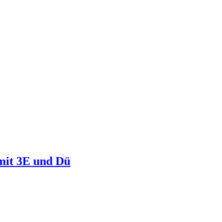
mit 3E und Dü