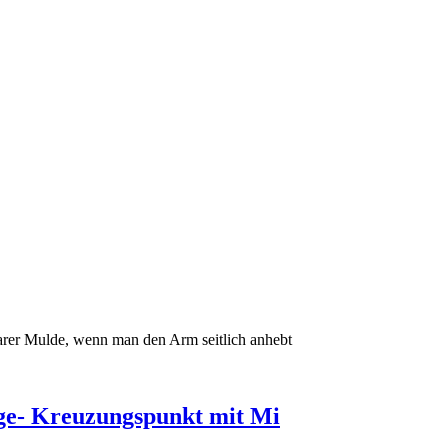
tbarer Mulde, wenn man den Arm seitlich anhebt
ge- Kreuzungspunkt mit Mi