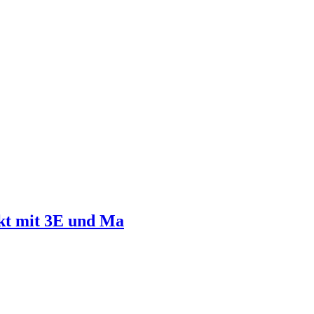
kt mit 3E und Ma