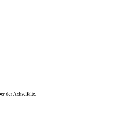
er der Achselfalte.