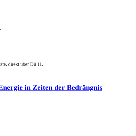
.
äte, direkt über Dü 11.
Energie in Zeiten der Bedrängnis