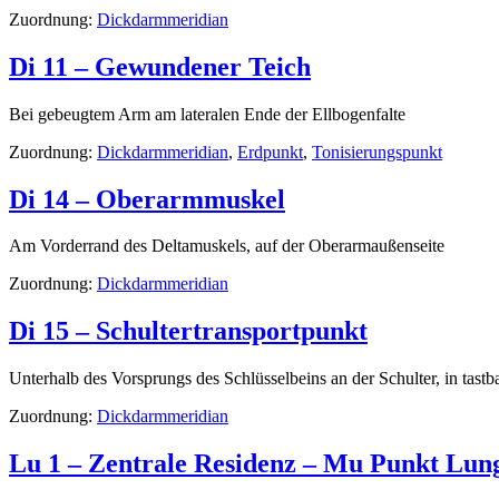
Zuordnung:
Dickdarmmeridian
Di 11 – Gewundener Teich
Bei gebeugtem Arm am lateralen Ende der Ellbogenfalte
Zuordnung:
Dickdarmmeridian
,
Erdpunkt
,
Tonisierungspunkt
Di 14 – Oberarmmuskel
Am Vorderrand des Deltamuskels, auf der Oberarmaußenseite
Zuordnung:
Dickdarmmeridian
Di 15 – Schultertransportpunkt
Unterhalb des Vorsprungs des Schlüsselbeins an der Schulter, in tas
Zuordnung:
Dickdarmmeridian
Lu 1 – Zentrale Residenz – Mu Punkt Lun