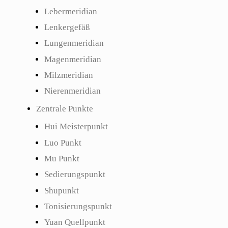
Lebermeridian
Lenkergefäß
Lungenmeridian
Magenmeridian
Milzmeridian
Nierenmeridian
Zentrale Punkte
Hui Meisterpunkt
Luo Punkt
Mu Punkt
Sedierungspunkt
Shupunkt
Tonisierungspunkt
Yuan Quellpunkt