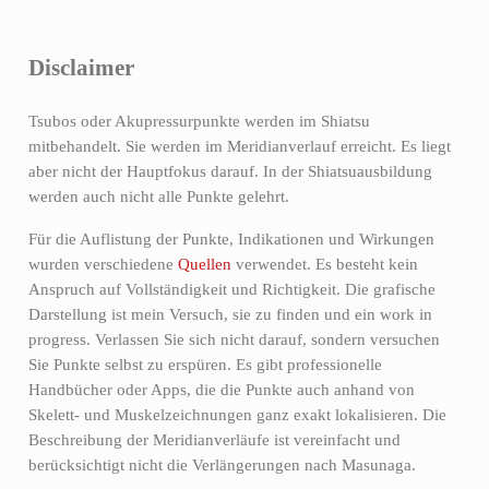
Disclaimer
Tsubos oder Akupressurpunkte werden im Shiatsu
mitbehandelt. Sie werden im Meridianverlauf erreicht. Es liegt
aber nicht der Hauptfokus darauf. In der Shiatsuausbildung
werden auch nicht alle Punkte gelehrt.
Für die Auflistung der Punkte, Indikationen und Wirkungen
wurden verschiedene
Quellen
verwendet. Es besteht kein
Anspruch auf Vollständigkeit und Richtigkeit. Die grafische
Darstellung ist mein Versuch, sie zu finden und ein work in
progress. Verlassen Sie sich nicht darauf, sondern versuchen
Sie Punkte selbst zu erspüren. Es gibt professionelle
Handbücher oder Apps, die die Punkte auch anhand von
Skelett- und Muskelzeichnungen ganz exakt lokalisieren. Die
Beschreibung der Meridianverläufe ist vereinfacht und
berücksichtigt nicht die Verlängerungen nach Masunaga.