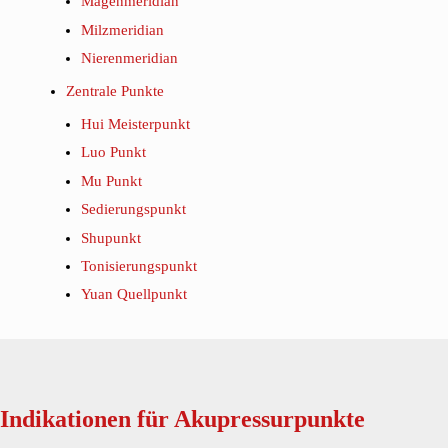
Magenmeridian
Milzmeridian
Nierenmeridian
Zentrale Punkte
Hui Meisterpunkt
Luo Punkt
Mu Punkt
Sedierungspunkt
Shupunkt
Tonisierungspunkt
Yuan Quellpunkt
Indikationen für Akupressurpunkte